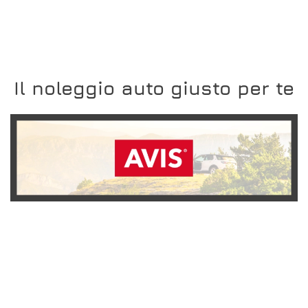
Il noleggio auto giusto per te
SCOPRI L'OFFERTA