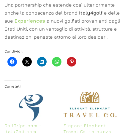
Una partnership che estende così ulteriormente
anche la conoscenza del brand
Italy4golf
e delle
sue
Experiences
a nuovi golfisti provenienti dagli
Stati Uniti, con un ventaglio di attività, strutture e
destinazioni pensate attorno ai loro desideri.
Condividi:
Correlati
GolfTrips.com –
Elegant Elephant
ItalyGolf.com
Travel Co. : a nuova