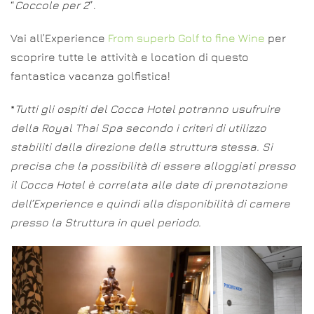
“
Coccole per 2
”.
Vai all’Experience
From superb Golf to fine Wine
per
scoprire tutte le attività e location di questo
fantastica vacanza golfistica!
*
Tutti gli ospiti del Cocca Hotel potranno usufruire
della Royal Thai Spa secondo i criteri di utilizzo
stabiliti dalla direzione della struttura stessa. Si
precisa che la possibilità di essere alloggiati presso
il Cocca Hotel è correlata alle date di prenotazione
dell’Experience e quindi alla disponibilità di camere
presso la Struttura in quel periodo.