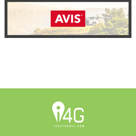
SCOPRI L'OFFERTA