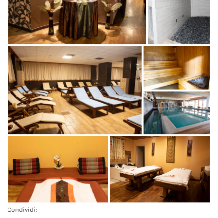
Condividi: