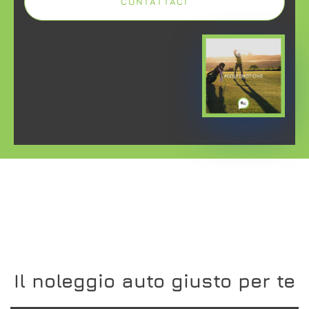
CONTATTACI
Il noleggio auto giusto per te