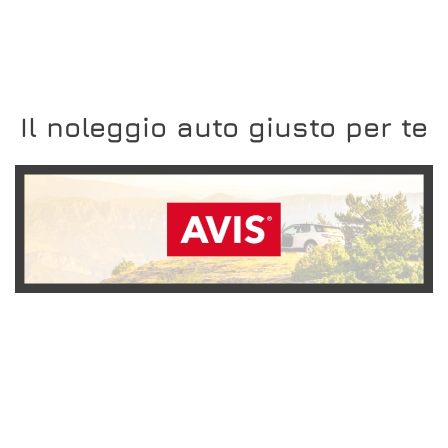
Il noleggio auto giusto per te
SCOPRI L'OFFERTA