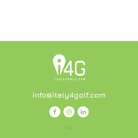
info@italy4golf.com