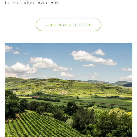
turismo internazionale.
CONTINUA A LEGGERE