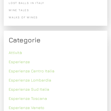
LOST BALLS IN ITALY
WINE TALES
WALKS OF WINES
Categorie
Attività
Esperienze
Esperienze Centro Italia
Esperienze Lombardia
Esperienze Sud Italia
Esperienze Toscana
Esperienze Veneto