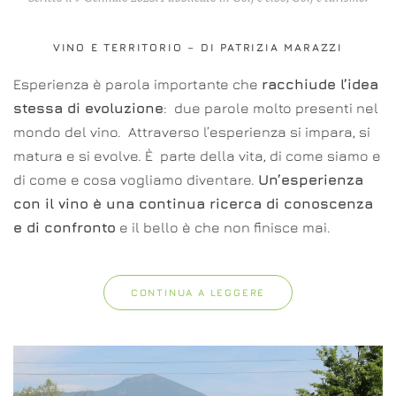
VINO E TERRITORIO – DI PATRIZIA MARAZZI
Esperienza è parola importante che
racchiude l’idea
stessa di evoluzione
: due parole molto presenti nel
mondo del vino. Attraverso l’esperienza si impara, si
matura e si evolve. È parte della vita, di come siamo e
di come e cosa vogliamo diventare.
Un’esperienza
con il vino è una continua ricerca di conoscenza
e di confronto
e il bello è che non finisce mai.
CONTINUA A LEGGERE