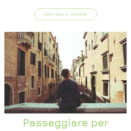
CONTINUA A LEGGERE
Passeggiare per