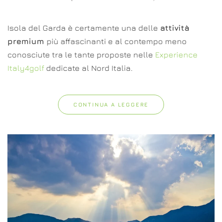
Isola del Garda è certamente una delle
attività
premium
più affascinanti e al contempo meno
conosciute tra le tante proposte nelle
Experience
Italy4golf
dedicate al Nord Italia.
CONTINUA A LEGGERE