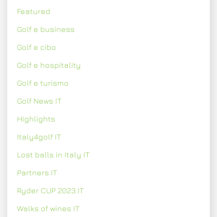
Featured
Golf e business
Golf e cibo
Golf e hospitality
Golf e turismo
Golf News IT
Highlights
Italy4golf IT
Lost balls in Italy IT
Partners IT
Ryder CUP 2023 IT
Walks of wines IT