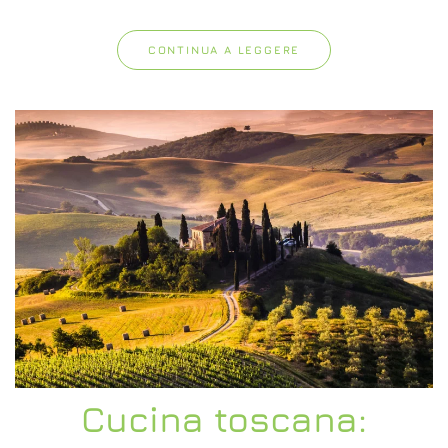
CONTINUA A LEGGERE
Cucina toscana: