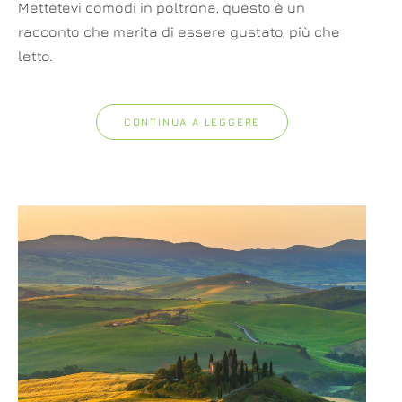
Mettetevi comodi in poltrona, questo è un
racconto che merita di essere gustato, più che
letto.
CONTINUA A LEGGERE