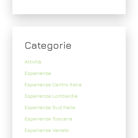
Categorie
Attività
Esperienze
Esperienze Centro Italia
Esperienze Lombardia
Esperienze Sud Italia
Esperienze Toscana
Esperienze Veneto