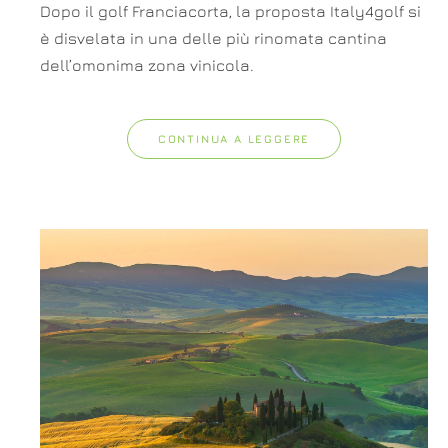
Dopo il golf Franciacorta, la proposta Italy4golf si
è disvelata in una delle più rinomata cantina
dell’omonima zona vinicola.
CONTINUA A LEGGERE