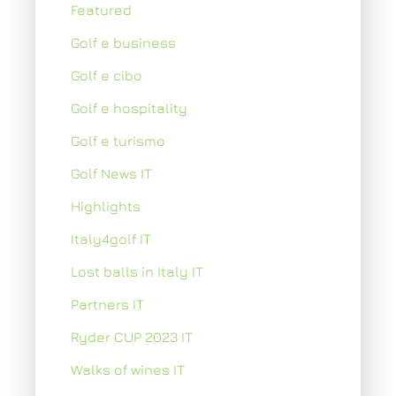
Featured
Golf e business
Golf e cibo
Golf e hospitality
Golf e turismo
Golf News IT
Highlights
Italy4golf IT
Lost balls in Italy IT
Partners IT
Ryder CUP 2023 IT
Walks of wines IT