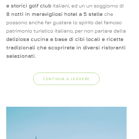
e storici golf club
italiani, ed un un soggiorno di
8 notti in meravigliosi hotel a 5 stelle
che
possono anche far gustare lo spirito del famoso
patrimonio turistico italiano, per non parlare della
deliziosa cucina a base di cibi locali e ricette
tradizionali che scoprirete in diversi ristoranti
selezionati.
CONTINUA A LEGGERE