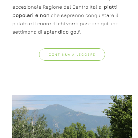
eccezionale Regione del Centro Italia,
piatti
popolari e non
che sapranno conquistare il
palato e il cuore di chi vorrà passare qui una
settimana di
splendido golf
.
CONTINUA A LEGGERE