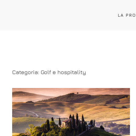
LA PR
Categoria:
Golf e hospitality