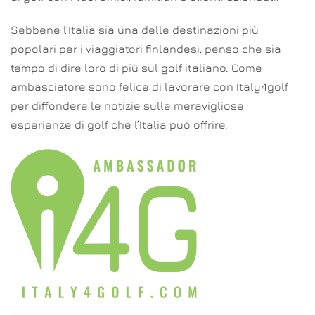
Sebbene l’Italia sia una delle destinazioni più
popolari per i viaggiatori finlandesi, penso che sia
tempo di dire loro di più sul golf italiano. Come
ambasciatore sono felice di lavorare con Italy4golf
per diffondere le notizie sulle meravigliose
esperienze di golf che l’Italia può offrire.