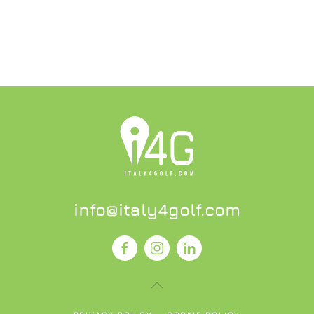
info@italy4golf.com