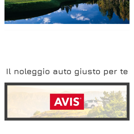
Il noleggio auto giusto per te
SCOPRI L'OFFERTA