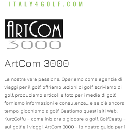
ArtCom 3000
La nostra vera passione. Operiamo come agenzia di
viaggi per il golf, offriamo lezioni di golf, scriviamo di
golf, produciamo articoli e foto per i media di golf,
forniamo informazioni e consulenza… e se c’è ancora
tempo, giochiamo a golf. Gestiamo questi siti Web:
KurzGolfu – come iniziare a giocare a golf, GolfCesty –
sul golf e i viaggi, ArtCom 3000 – la nostra guida per i