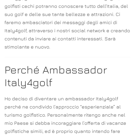
golfisti cechi potranno conoscere tutto dell’Italia, del
suo golf e delle sue tante bellezze e attrazioni. Ci
faremo ambasciatori dei messaggi degli amici di
Italy4golf, attraverso i nostri social network e creando
contenuti da inviare ai contatti interessati. Sarà
stimolante e nuovo.
Perché Ambassador
Italy4golf
Ho deciso di diventare un ambassador Italy4golf
perché ne condivido l’approccio “esperienziale” al
turismo golfistico. Personalmente ritengo anche nel
mio Paese si debba incoraggiare l’offerta di vacanze
golfistiche simili, ed è proprio quanto intendo fare