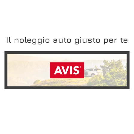
Il noleggio auto giusto per te
SCOPRI L'OFFERTA