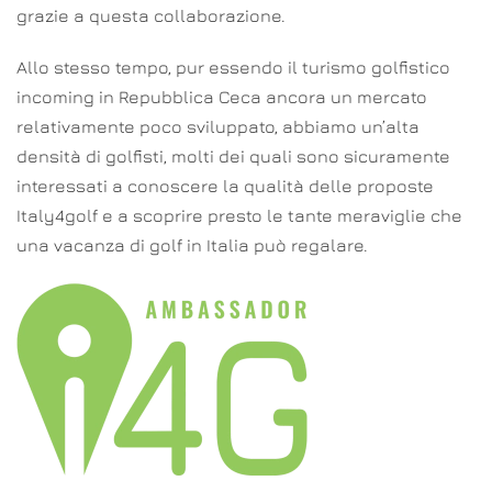
grazie a questa collaborazione.
Allo stesso tempo, pur essendo il turismo golfistico
incoming in Repubblica Ceca ancora un mercato
relativamente poco sviluppato, abbiamo un’alta
densità di golfisti, molti dei quali sono sicuramente
interessati a conoscere la qualità delle proposte
Italy4golf e a scoprire presto le tante meraviglie che
una vacanza di golf in Italia può regalare.