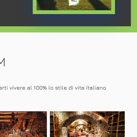
M
 vivere al 100% lo stile di vita italiano