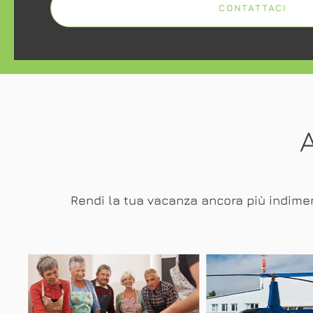
CONTATTACI
Rendi la tua vacanza ancora più indiment