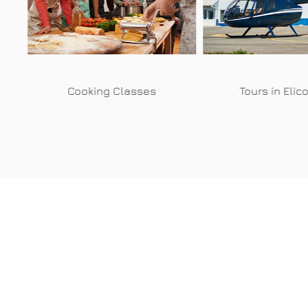
Cooking Classes
Tours in Elic