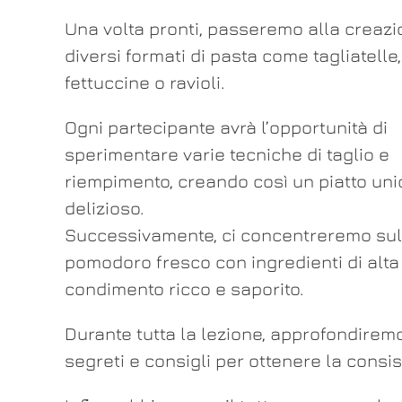
Una volta pronti, passeremo alla creazi
diversi formati di pasta come tagliatelle,
fettuccine o ravioli.
Ogni partecipante avrà l’opportunità di
sperimentare varie tecniche di taglio e
riempimento, creando così un piatto uni
delizioso.
Successivamente, ci concentreremo sull
pomodoro fresco con ingredienti di alta 
condimento ricco e saporito.
Durante tutta la lezione, approfondiremo
segreti e consigli per ottenere la consis