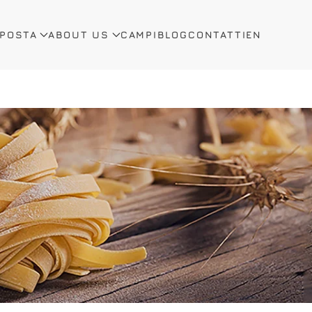
OPOSTA
ABOUT US
CAMPI
BLOG
CONTATTI
EN