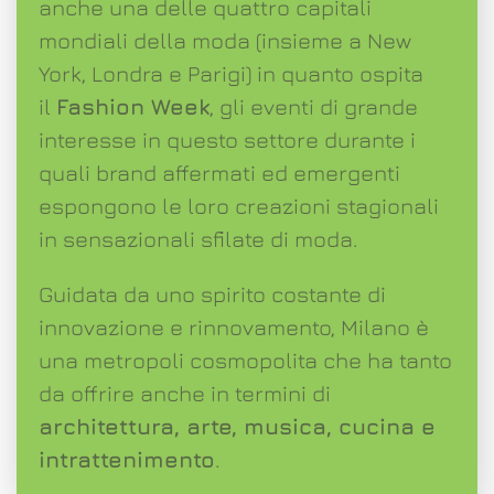
anche una delle quattro capitali
mondiali della moda (insieme a New
York, Londra e Parigi) in quanto ospita
il
Fashion Week
, gli eventi di grande
interesse in questo settore durante i
quali brand affermati ed emergenti
espongono le loro creazioni stagionali
in sensazionali sfilate di moda.
Guidata da uno spirito costante di
innovazione e rinnovamento, Milano è
una metropoli cosmopolita che ha tanto
da offrire anche in termini di
architettura, arte, musica, cucina e
intrattenimento
.