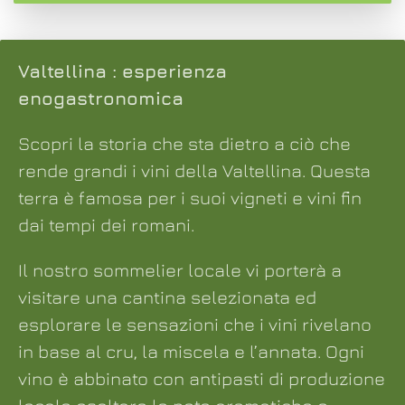
Valtellina : esperienza
enogastronomica
Scopri la storia che sta dietro a ciò che
rende grandi i vini della Valtellina. Questa
terra è famosa per i suoi vigneti e vini fin
dai tempi dei romani.
Il nostro sommelier locale vi porterà a
visitare una cantina selezionata ed
esplorare le sensazioni che i vini rivelano
in base al cru, la miscela e l’annata. Ogni
vino è abbinato con antipasti di produzione