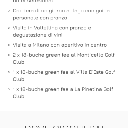
hotel selezionati
Crociera di un giorno al lago con guida
personale con pranzo
Visita in Valtellina con pranzo e
degustazione di vini
Visita a Milano con aperitivo in centro
2 x 18-buche green fee al Monticello Golf
Club
1 x 18-buche green fee al Villa D’Este Golf
Club
1 x 18-buche green fee a La Pinetina Golf
Club