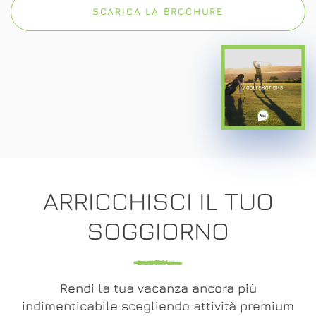
SCARICA LA BROCHURE
ARRICCHISCI IL TUO
SOGGIORNO
Rendi la tua vacanza ancora più
indimenticabile scegliendo attività premium