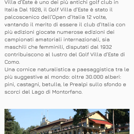
Villa d’Este è uno dei più antichi golf club in
Italia Dal 1928, il Golf Villa d’Este è stato il
palcoscenico dell’Open d’Italia 12 volte,
vantando il merito di essere il club d’Italia con
più edizioni giocate numerose edizioni dei
campionati amatoriali internazionali, sia
maschili che femminili, disputati dal 1932
contribuiscono al lustro del Golf Villa d’Este di
Como.
Una cornice naturalistica e paesaggistica tra le
più suggestive al mondo: oltre 30.000 alberi:
pini, castagni, betulle, le Prealpi sullo sfondo e
scorci del Lago di Montorfano.