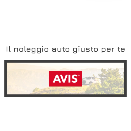
Il noleggio auto giusto per te
SCOPRI L'OFFERTA