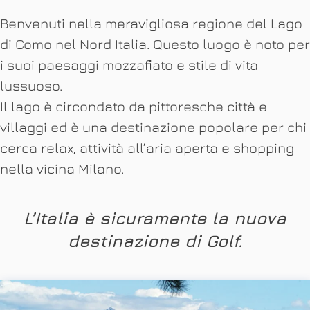
Benvenuti nella meravigliosa regione del Lago
di Como nel Nord Italia. Questo luogo è noto per
i suoi paesaggi mozzafiato e stile di vita
lussuoso.
Il lago è circondato da pittoresche città e
villaggi ed è una destinazione popolare per chi
cerca relax, attività all’aria aperta e shopping
nella vicina Milano.
L’Italia è sicuramente la nuova
destinazione di Golf.