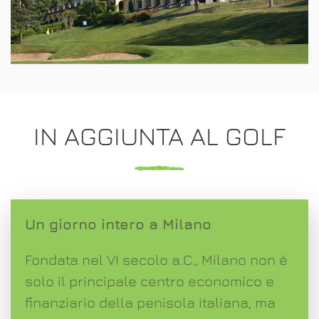
IN AGGIUNTA AL GOLF
Un giorno intero a Milano
Fondata nel VI secolo a.C., Milano non è
solo il principale centro economico e
finanziario della penisola italiana, ma