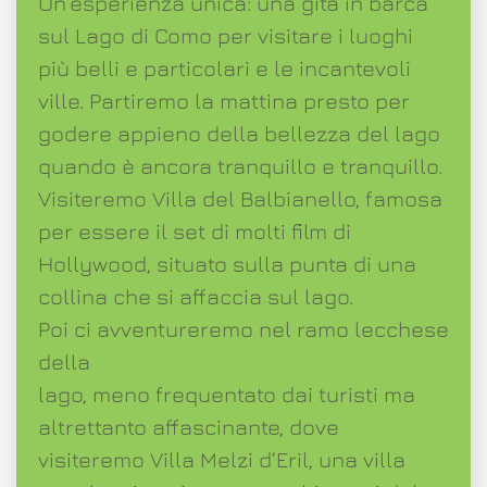
Un’esperienza unica: una gita in barca
sul Lago di Como per visitare i luoghi
più belli e particolari e le incantevoli
ville. Partiremo la mattina presto per
godere appieno della bellezza del lago
quando è ancora tranquillo e tranquillo.
Visiteremo Villa del Balbianello, famosa
per essere il set di molti film di
Hollywood, situato sulla punta di una
collina che si affaccia sul lago.
Poi ci avventureremo nel ramo lecchese
della
lago, meno frequentato dai turisti ma
altrettanto affascinante, dove
visiteremo Villa Melzi d’Eril, una villa