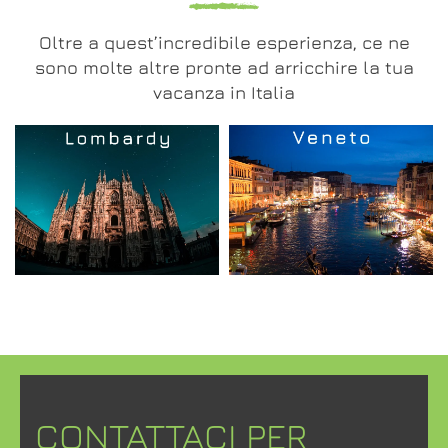
Oltre a quest’incredibile esperienza, ce ne
sono molte altre pronte ad arricchire la tua
vacanza in Italia
CONTATTACI PER