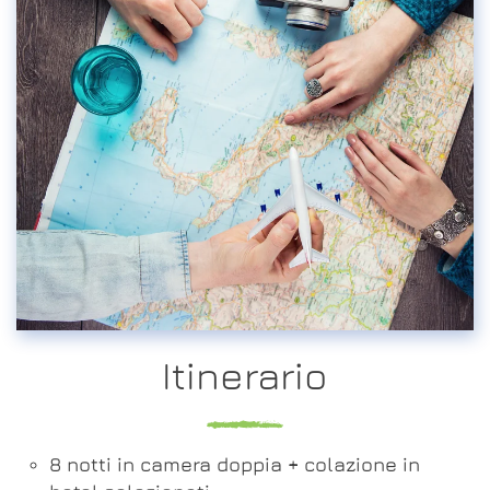
Itinerario
8 notti in camera doppia + colazione in