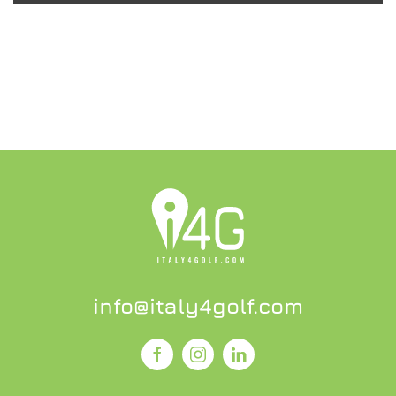
SCOPRI L'OFFERTA
info@italy4golf.com