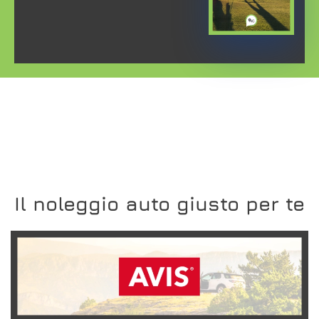
Il noleggio auto giusto per te