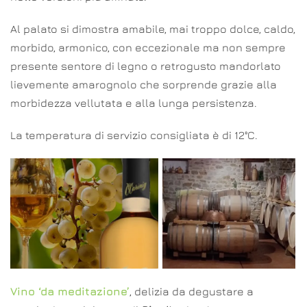
Al palato si dimostra amabile, mai troppo dolce, caldo,
morbido, armonico, con eccezionale ma non sempre
presente sentore di legno o retrogusto mandorlato
lievemente amarognolo che sorprende grazie alla
morbidezza vellutata e alla lunga persistenza.
La temperatura di servizio consigliata è di 12°C.
Vino ‘da meditazione’
, delizia da degustare a