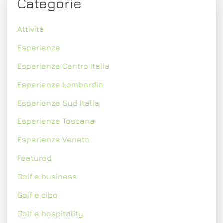
Categorie
Attività
Esperienze
Esperienze Centro Italia
Esperienze Lombardia
Esperienze Sud Italia
Esperienze Toscana
Esperienze Veneto
Featured
Golf e business
Golf e cibo
Golf e hospitality