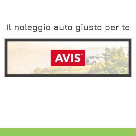
Il noleggio auto giusto per te
SCOPRI L'OFFERTA