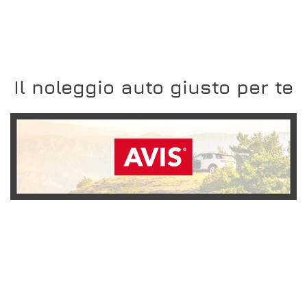
Il noleggio auto giusto per te
SCOPRI L'OFFERTA