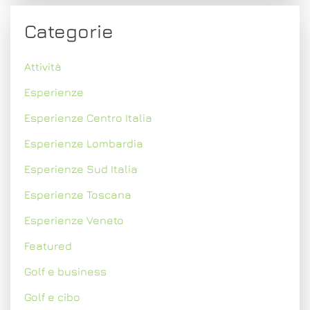
Categorie
Attività
Esperienze
Esperienze Centro Italia
Esperienze Lombardia
Esperienze Sud Italia
Esperienze Toscana
Esperienze Veneto
Featured
Golf e business
Golf e cibo