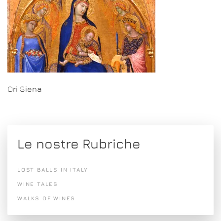
Ori Siena
Le nostre Rubriche
LOST BALLS IN ITALY
WINE TALES
WALKS OF WINES