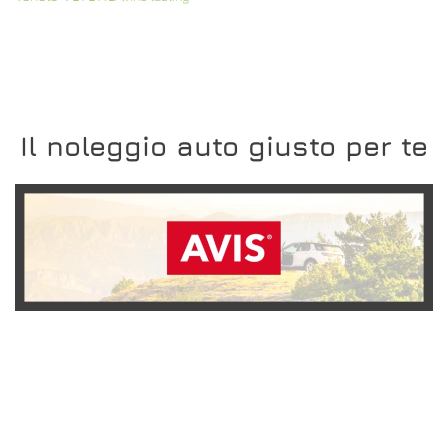
Il noleggio auto giusto per te
SCOPRI L'OFFERTA