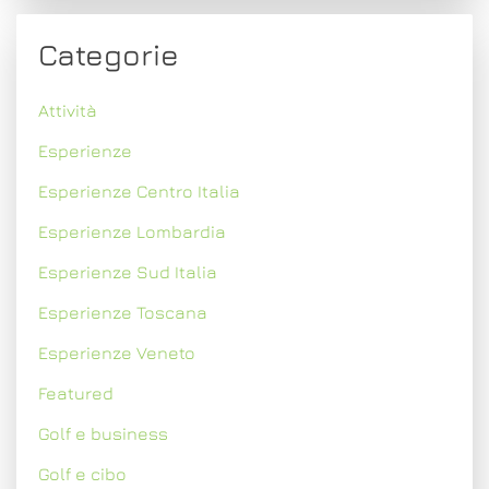
Categorie
Attività
Esperienze
Esperienze Centro Italia
Esperienze Lombardia
Esperienze Sud Italia
Esperienze Toscana
Esperienze Veneto
Featured
Golf e business
Golf e cibo