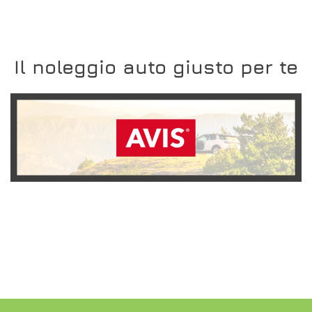
Il noleggio auto giusto per te
SCOPRI L'OFFERTA