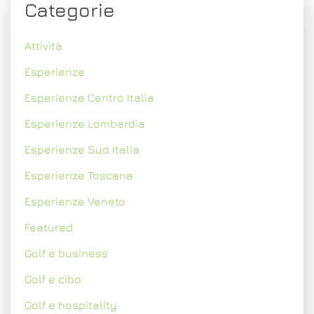
Categorie
Attività
Esperienze
Esperienze Centro Italia
Esperienze Lombardia
Esperienze Sud Italia
Esperienze Toscana
Esperienze Veneto
Featured
Golf e business
Golf e cibo
Golf e hospitality