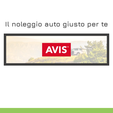
Il noleggio auto giusto per te
SCOPRI L'OFFERTA