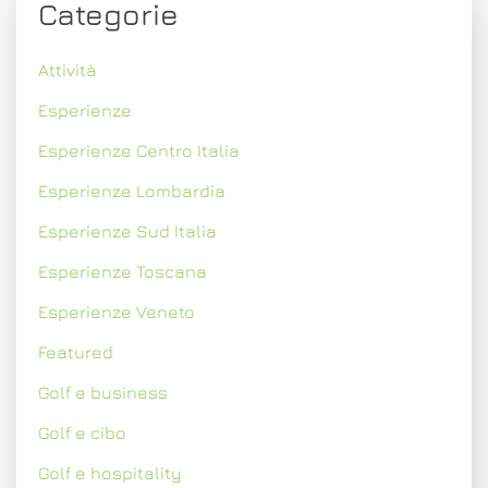
Categorie
Attività
Esperienze
Esperienze Centro Italia
Esperienze Lombardia
Esperienze Sud Italia
Esperienze Toscana
Esperienze Veneto
Featured
Golf e business
Golf e cibo
Golf e hospitality