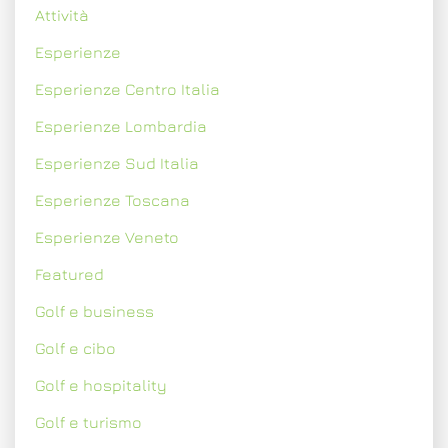
Attività
Esperienze
Esperienze Centro Italia
Esperienze Lombardia
Esperienze Sud Italia
Esperienze Toscana
Esperienze Veneto
Featured
Golf e business
Golf e cibo
Golf e hospitality
Golf e turismo