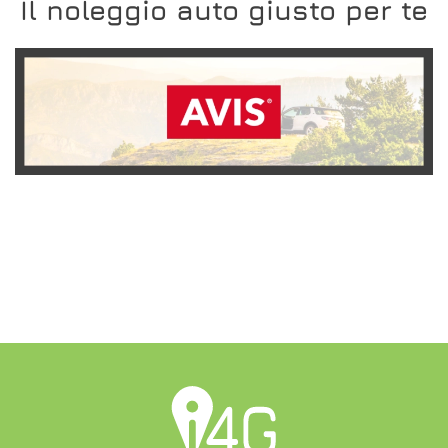
Il noleggio auto giusto per te
SCOPRI L'OFFERTA