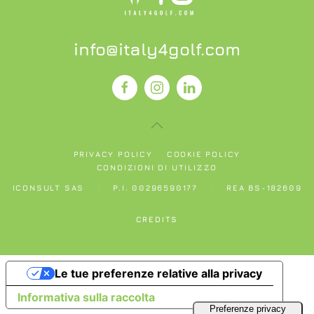
info@italy4golf.com
PRIVACY POLICY
COOKIE POLICY
CONDIZIONI DI UTILIZZO
ICONSULT SAS
P.I. 00296590177
REA BS-182609
CREDITS
Le tue preferenze relative alla privacy
Informativa sulla raccolta