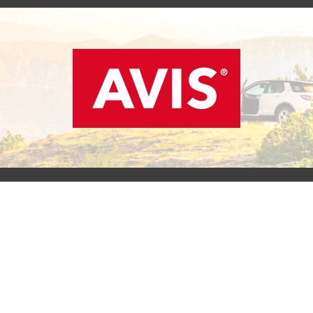
SCOPRI L'OFFERTA