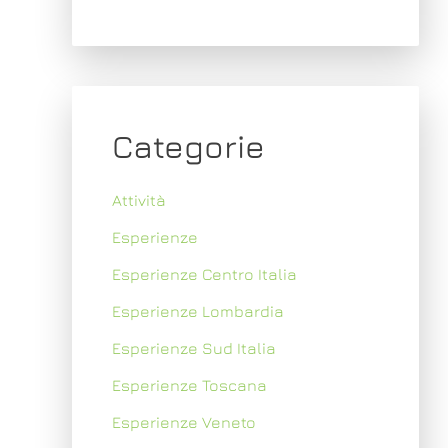
Categorie
Attività
Esperienze
Esperienze Centro Italia
Esperienze Lombardia
Esperienze Sud Italia
Esperienze Toscana
Esperienze Veneto