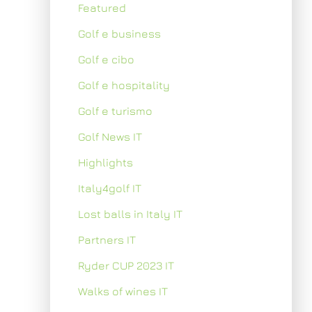
Featured
Golf e business
Golf e cibo
Golf e hospitality
Golf e turismo
Golf News IT
Highlights
Italy4golf IT
Lost balls in Italy IT
Partners IT
Ryder CUP 2023 IT
Walks of wines IT