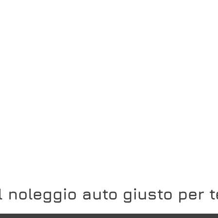
Il noleggio auto giusto per t