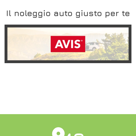
Il noleggio auto giusto per te
SCOPRI L'OFFERTA