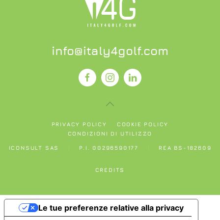
info@italy4golf.com
PRIVACY POLICY
COOKIE POLICY
CONDIZIONI DI UTILIZZO
ICONSULT SAS
P.I. 00296590177
REA BS-182609
CREDITS
Le tue preferenze relative alla privacy