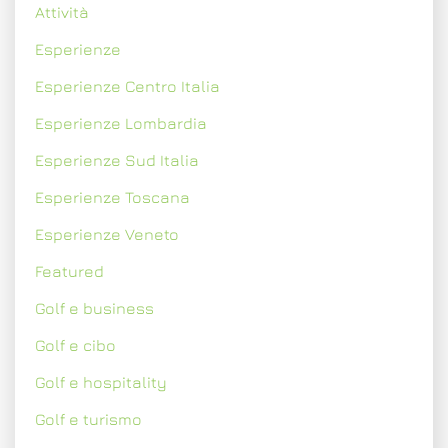
Attività
Esperienze
Esperienze Centro Italia
Esperienze Lombardia
Esperienze Sud Italia
Esperienze Toscana
Esperienze Veneto
Featured
Golf e business
Golf e cibo
Golf e hospitality
Golf e turismo