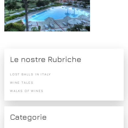
Le nostre Rubriche
LOST BALLS IN ITALY
WINE TALES
WALKS OF WINES
Categorie