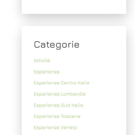
Categorie
Attività
Esperienze
Esperienze Centro Italia
Esperienze Lombardia
Esperienze Sud Italia
Esperienze Toscana
Esperienze Veneto