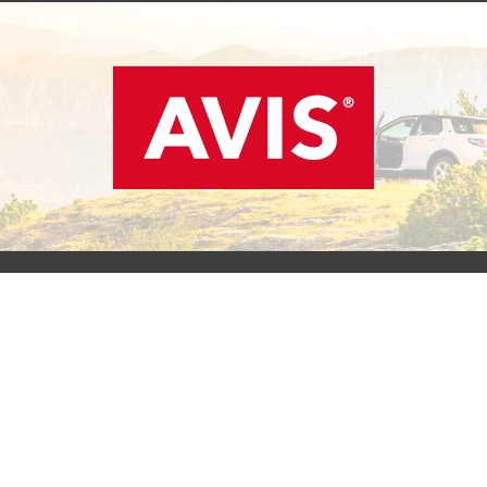
SCOPRI L'OFFERTA