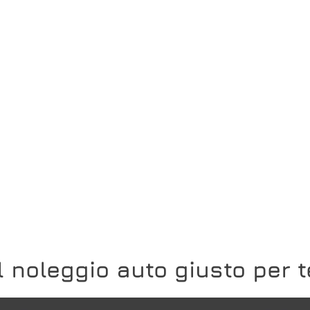
Il noleggio auto giusto per t