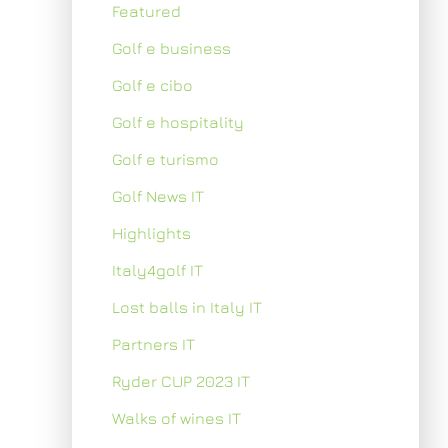
Featured
Golf e business
Golf e cibo
Golf e hospitality
Golf e turismo
Golf News IT
Highlights
Italy4golf IT
Lost balls in Italy IT
Partners IT
Ryder CUP 2023 IT
Walks of wines IT