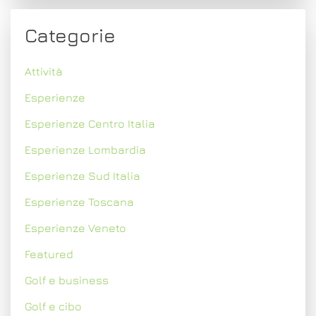
Categorie
Attività
Esperienze
Esperienze Centro Italia
Esperienze Lombardia
Esperienze Sud Italia
Esperienze Toscana
Esperienze Veneto
Featured
Golf e business
Golf e cibo