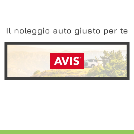
Il noleggio auto giusto per te
SCOPRI L'OFFERTA