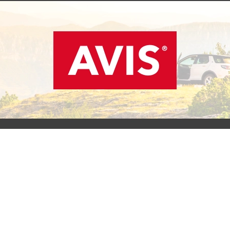
SCOPRI L'OFFERTA