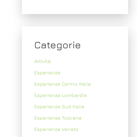
Categorie
Attività
Esperienze
Esperienze Centro Italia
Esperienze Lombardia
Esperienze Sud Italia
Esperienze Toscana
Esperienze Veneto