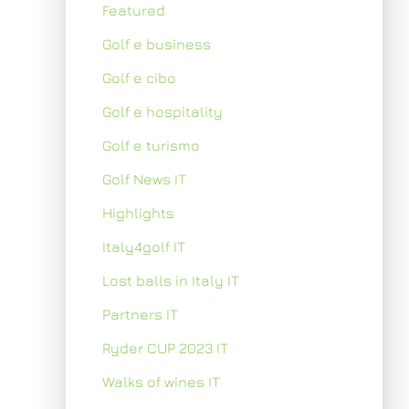
Featured
Golf e business
Golf e cibo
Golf e hospitality
Golf e turismo
Golf News IT
Highlights
Italy4golf IT
Lost balls in Italy IT
Partners IT
Ryder CUP 2023 IT
Walks of wines IT