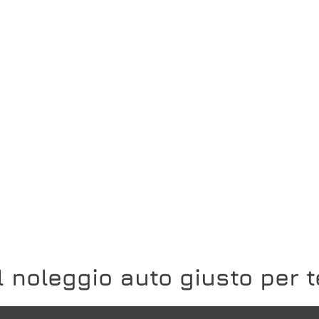
Il noleggio auto giusto per t