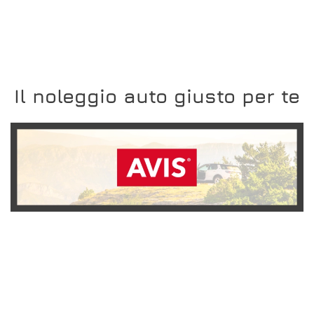
Il noleggio auto giusto per te
SCOPRI L'OFFERTA