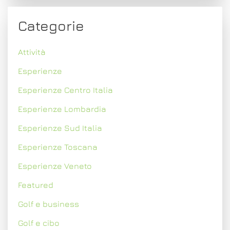
Categorie
Attività
Esperienze
Esperienze Centro Italia
Esperienze Lombardia
Esperienze Sud Italia
Esperienze Toscana
Esperienze Veneto
Featured
Golf e business
Golf e cibo