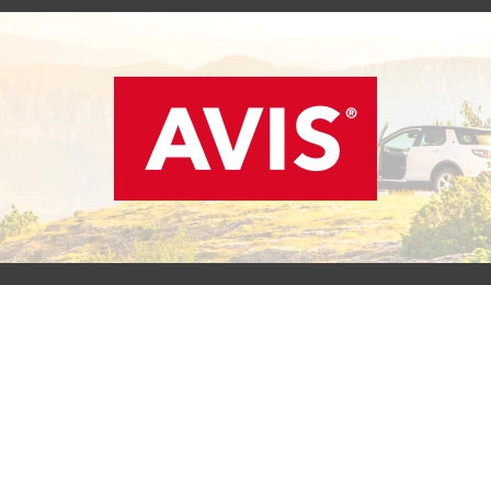
SCOPRI L'OFFERTA