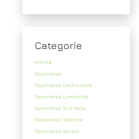
Categorie
Attività
Esperienze
Esperienze Centro Italia
Esperienze Lombardia
Esperienze Sud Italia
Esperienze Toscana
Esperienze Veneto