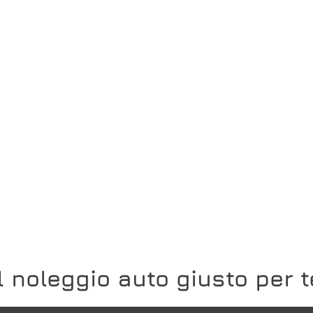
Il noleggio auto giusto per t