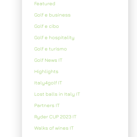
Featured
Golf e business
Golf e cibo
Golf e hospitality
Golf e turismo
Golf News IT
Highlights
Italy4golf IT
Lost balls in Italy IT
Partners IT
Ryder CUP 2023 IT
Walks of wines IT