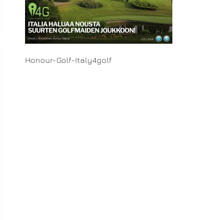
Honour-Golf-Italy4golf