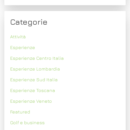
Categorie
Attività
Esperienze
Esperienze Centro Italia
Esperienze Lombardia
Esperienze Sud Italia
Esperienze Toscana
Esperienze Veneto
Featured
Golf e business