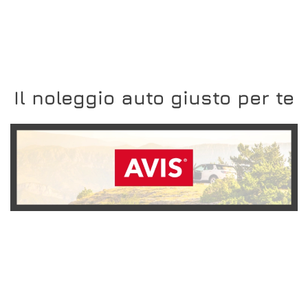
Il noleggio auto giusto per te
SCOPRI L'OFFERTA