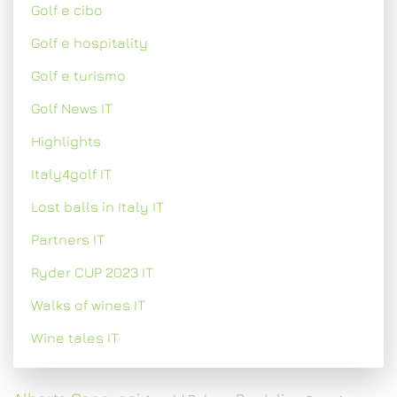
Golf e cibo
Golf e hospitality
Golf e turismo
Golf News IT
Highlights
Italy4golf IT
Lost balls in Italy IT
Partners IT
Ryder CUP 2023 IT
Walks of wines IT
Wine tales IT