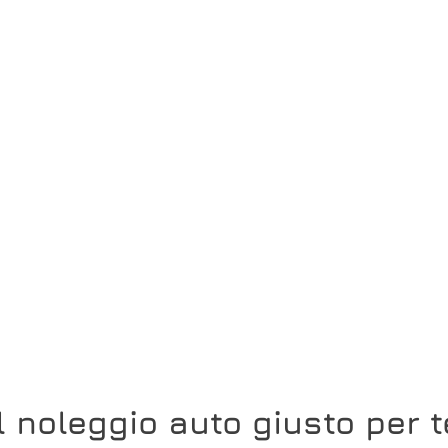
Il noleggio auto giusto per t