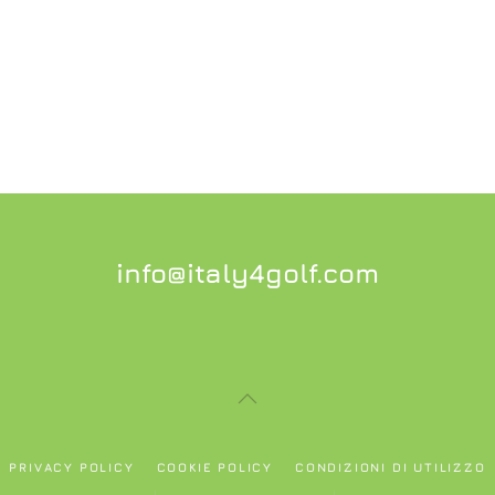
info@italy4golf.com
PRIVACY POLICY
COOKIE POLICY
CONDIZIONI DI UTILIZZO