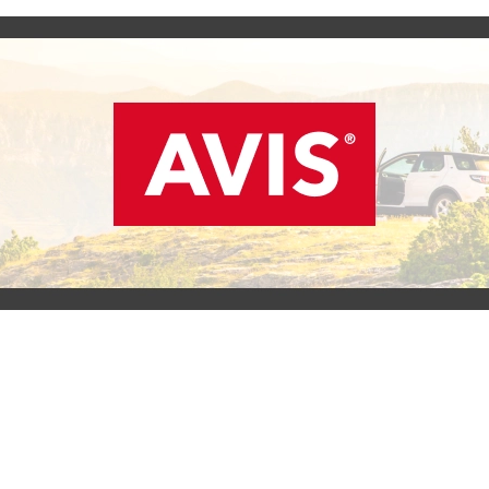
SCOPRI L'OFFERTA