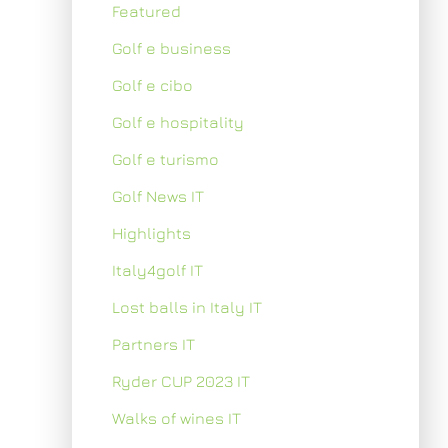
Featured
Golf e business
Golf e cibo
Golf e hospitality
Golf e turismo
Golf News IT
Highlights
Italy4golf IT
Lost balls in Italy IT
Partners IT
Ryder CUP 2023 IT
Walks of wines IT