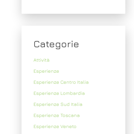
Categorie
Attività
Esperienze
Esperienze Centro Italia
Esperienze Lombardia
Esperienze Sud Italia
Esperienze Toscana
Esperienze Veneto