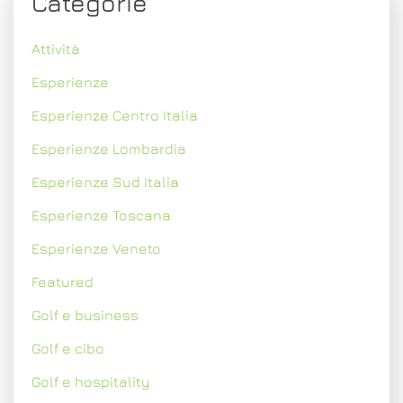
Categorie
Attività
Esperienze
Esperienze Centro Italia
Esperienze Lombardia
Esperienze Sud Italia
Esperienze Toscana
Esperienze Veneto
Featured
Golf e business
Golf e cibo
Golf e hospitality