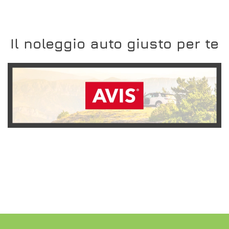
Il noleggio auto giusto per te
SCOPRI L'OFFERTA