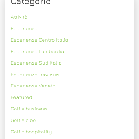
Categorie
Attività
Esperienze
Esperienze Centro Italia
Esperienze Lombardia
Esperienze Sud Italia
Esperienze Toscana
Esperienze Veneto
Featured
Golf e business
Golf e cibo
Golf e hospitality