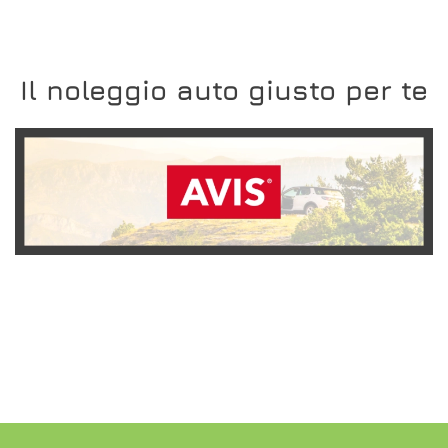
Il noleggio auto giusto per te
SCOPRI L'OFFERTA