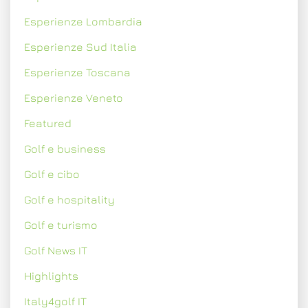
Esperienze Lombardia
Esperienze Sud Italia
Esperienze Toscana
Esperienze Veneto
Featured
Golf e business
Golf e cibo
Golf e hospitality
Golf e turismo
Golf News IT
Highlights
Italy4golf IT