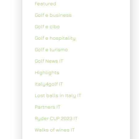
Featured
Golf e business
Golf e cibo
Golf e hospitality
Golf e turismo
Golf News IT
Highlights
Italy4golf IT
Lost balls in Italy IT
Partners IT
Ryder CUP 2023 IT
Walks of wines IT