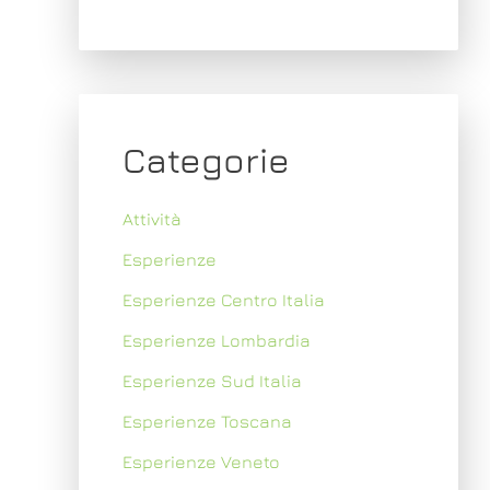
Categorie
Attività
Esperienze
Esperienze Centro Italia
Esperienze Lombardia
Esperienze Sud Italia
Esperienze Toscana
Esperienze Veneto