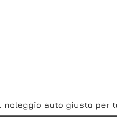
Il noleggio auto giusto per t