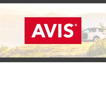
SCOPRI L'OFFERTA