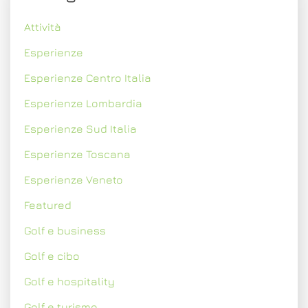
Attività
Esperienze
Esperienze Centro Italia
Esperienze Lombardia
Esperienze Sud Italia
Esperienze Toscana
Esperienze Veneto
Featured
Golf e business
Golf e cibo
Golf e hospitality
Golf e turismo