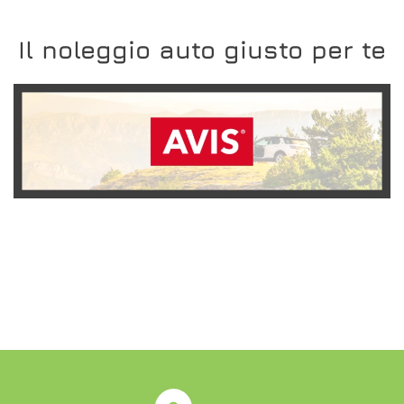
Il noleggio auto giusto per te
SCOPRI L'OFFERTA