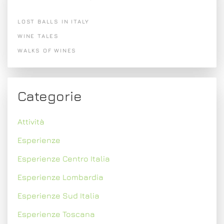
LOST BALLS IN ITALY
WINE TALES
WALKS OF WINES
Categorie
Attività
Esperienze
Esperienze Centro Italia
Esperienze Lombardia
Esperienze Sud Italia
Esperienze Toscana