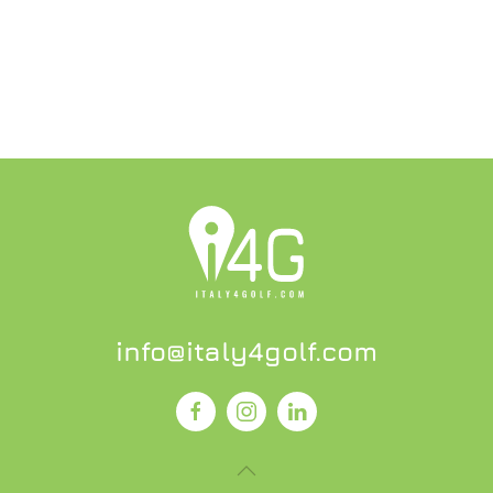
info@italy4golf.com