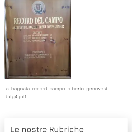
la-bagnaia-record-campo-alberto-genovesi-
italy4golf
Le nostre Rubriche