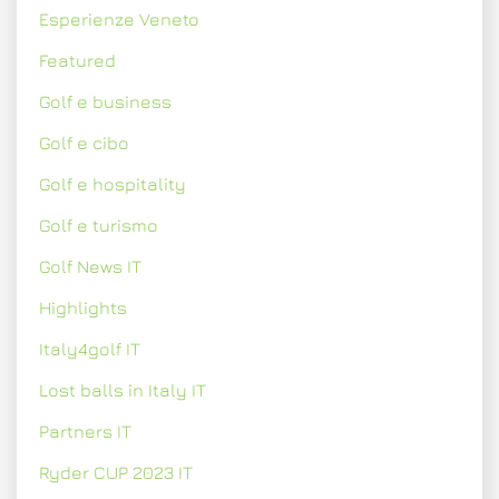
Esperienze Veneto
Featured
Golf e business
Golf e cibo
Golf e hospitality
Golf e turismo
Golf News IT
Highlights
Italy4golf IT
Lost balls in Italy IT
Partners IT
Ryder CUP 2023 IT