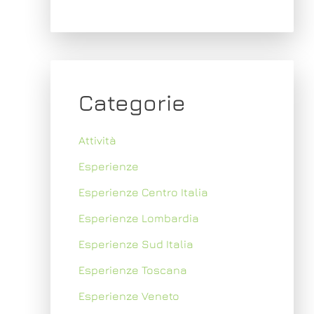
Categorie
Attività
Esperienze
Esperienze Centro Italia
Esperienze Lombardia
Esperienze Sud Italia
Esperienze Toscana
Esperienze Veneto