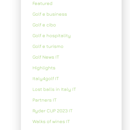
Featured
Golf e business
Golf e cibo
Golf e hospitality
Golf e turismo
Golf News IT
Highlights
Italy4golf IT
Lost balls in Italy IT
Partners IT
Ryder CUP 2023 IT
Walks of wines IT