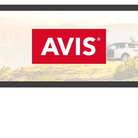
SCOPRI L'OFFERTA