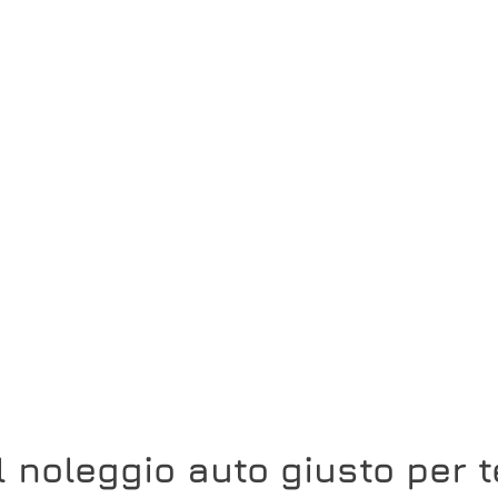
Il noleggio auto giusto per t