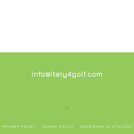
info@italy4golf.com
PRIVACY POLICY
COOKIE POLICY
CONDIZIONI DI UTILIZZO