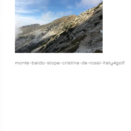
monte-baldo-slope-cristina-de-rossi-italy4golf