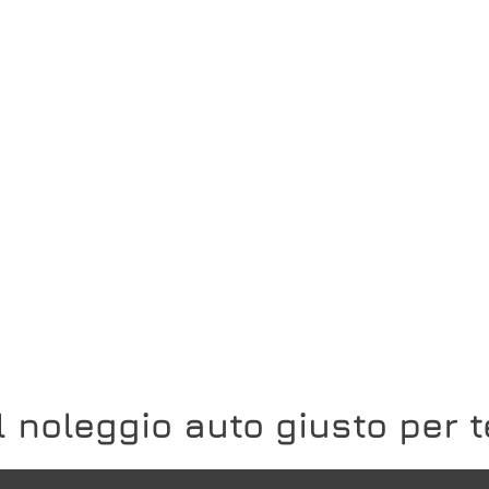
Il noleggio auto giusto per t