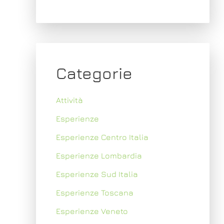
Categorie
Attività
Esperienze
Esperienze Centro Italia
Esperienze Lombardia
Esperienze Sud Italia
Esperienze Toscana
Esperienze Veneto