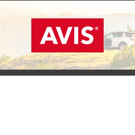
SCOPRI L'OFFERTA