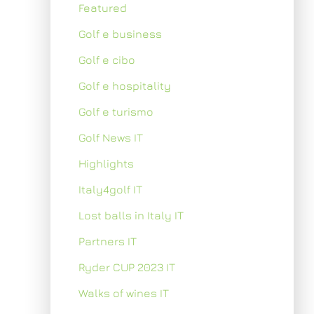
Featured
Golf e business
Golf e cibo
Golf e hospitality
Golf e turismo
Golf News IT
Highlights
Italy4golf IT
Lost balls in Italy IT
Partners IT
Ryder CUP 2023 IT
Walks of wines IT