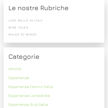
Le nostre Rubriche
LOST BALLS IN ITALY
WINE TALES
WALKS OF WINES
Categorie
Attività
Esperienze
Esperienze Centro Italia
Esperienze Lombardia
Esperienze Sud Italia