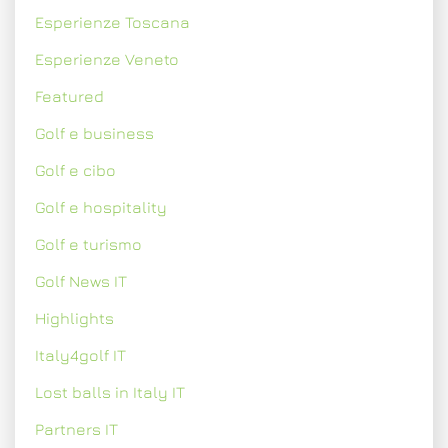
Esperienze Toscana
Esperienze Veneto
Featured
Golf e business
Golf e cibo
Golf e hospitality
Golf e turismo
Golf News IT
Highlights
Italy4golf IT
Lost balls in Italy IT
Partners IT