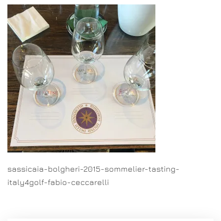
sassicaia-bolgheri-2015-sommelier-tasting-
italy4golf-fabio-ceccarelli