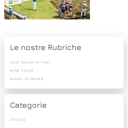
Le nostre Rubriche
LOST BALLS IN ITALY
WINE TALES
WALKS OF WINES
Categorie
Attività