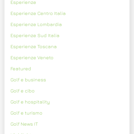
Esperienze
Esperienze Centro Italia
Esperienze Lombardia
Esperienze Sud Italia
Esperienze Toscana
Esperienze Veneto
Featured
Golf e business
Golf e cibo
Golf e hospitality
Golf e turismo
Golf News IT