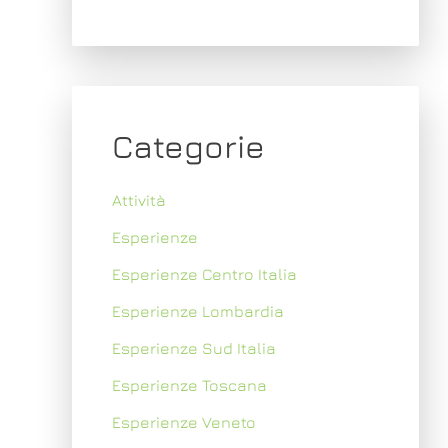
Categorie
Attività
Esperienze
Esperienze Centro Italia
Esperienze Lombardia
Esperienze Sud Italia
Esperienze Toscana
Esperienze Veneto