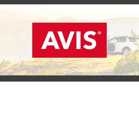
SCOPRI L'OFFERTA