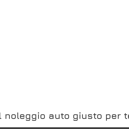
Il noleggio auto giusto per t