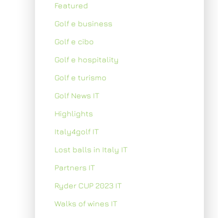
Featured
Golf e business
Golf e cibo
Golf e hospitality
Golf e turismo
Golf News IT
Highlights
Italy4golf IT
Lost balls in Italy IT
Partners IT
Ryder CUP 2023 IT
Walks of wines IT