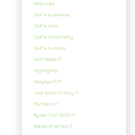
Featured
Golf e business
Golf e cibo
Golf e hospitality
Golf e turismo
Golf News IT
Highlights
Italy4golf IT
Lost balls in Italy IT
Partners IT
Ryder CUP 2023 IT
Walks of wines IT