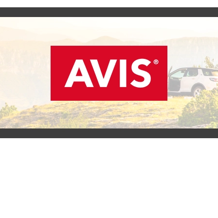
SCOPRI L'OFFERTA