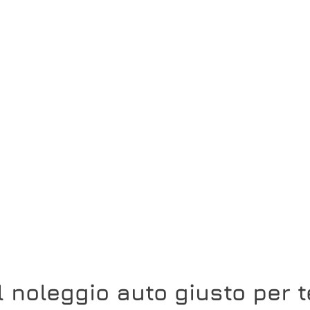
Il noleggio auto giusto per t