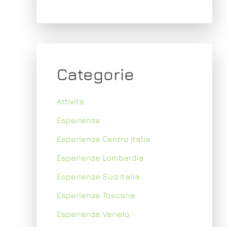
Categorie
Attività
Esperienze
Esperienze Centro Italia
Esperienze Lombardia
Esperienze Sud Italia
Esperienze Toscana
Esperienze Veneto