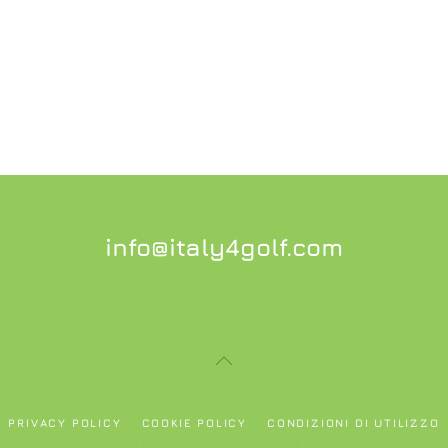
info@italy4golf.com
PRIVACY POLICY
COOKIE POLICY
CONDIZIONI DI UTILIZZO