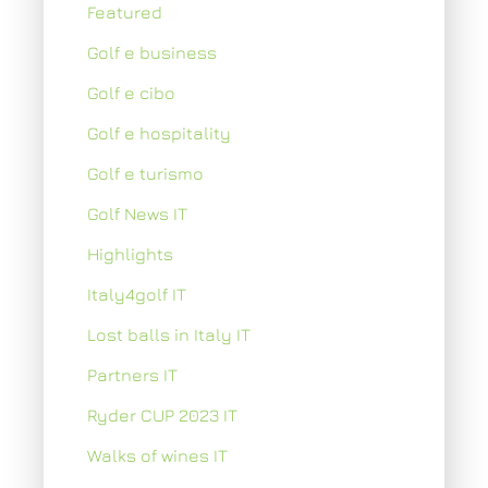
Featured
Golf e business
Golf e cibo
Golf e hospitality
Golf e turismo
Golf News IT
Highlights
Italy4golf IT
Lost balls in Italy IT
Partners IT
Ryder CUP 2023 IT
Walks of wines IT