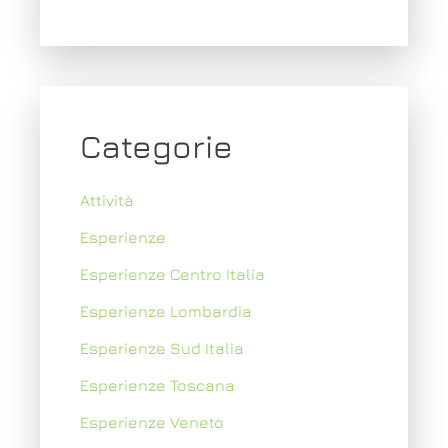
Categorie
Attività
Esperienze
Esperienze Centro Italia
Esperienze Lombardia
Esperienze Sud Italia
Esperienze Toscana
Esperienze Veneto