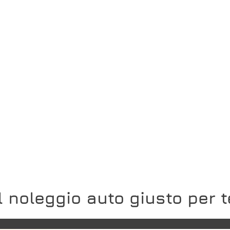
Il noleggio auto giusto per t