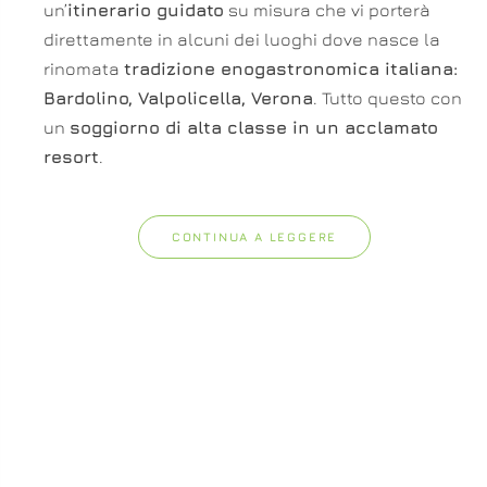
un’
itinerario guidato
su misura che vi porterà
direttamente in alcuni dei luoghi dove nasce la
rinomata
tradizione enogastronomica italiana:
Bardolino, Valpolicella, Verona
. Tutto questo con
un
soggiorno di alta classe in un acclamato
resort
.
CONTINUA A LEGGERE