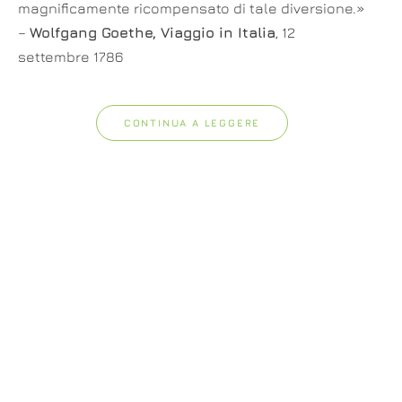
magnificamente ricompensato di tale diversione.»
–
Wolfgang Goethe, Viaggio in Italia
, 12
settembre 1786
CONTINUA A LEGGERE