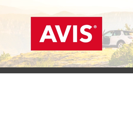
SCOPRI L'OFFERTA