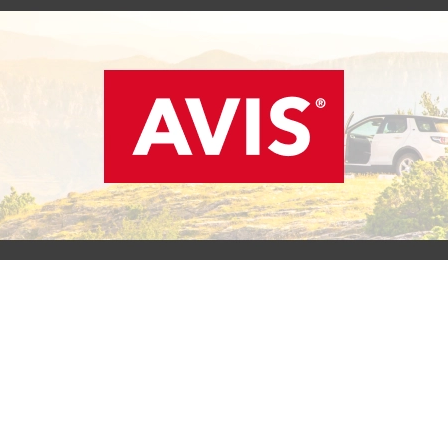
SCOPRI L'OFFERTA