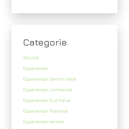
Categorie
Attività
Esperienze
Esperienze Centro Italia
Esperienze Lombardia
Esperienze Sud Italia
Esperienze Toscana
Esperienze Veneto