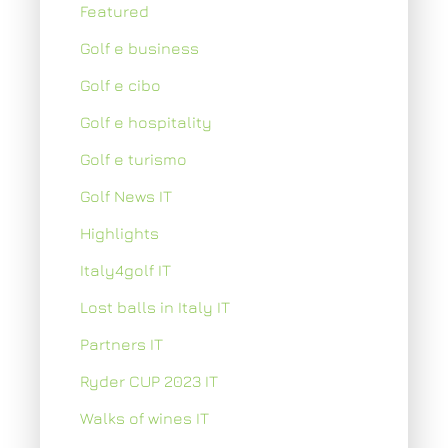
Featured
Golf e business
Golf e cibo
Golf e hospitality
Golf e turismo
Golf News IT
Highlights
Italy4golf IT
Lost balls in Italy IT
Partners IT
Ryder CUP 2023 IT
Walks of wines IT