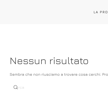
LA PR
Nessun risultato
Sembra che non riusciamo a trovare cosa cerchi. Prob