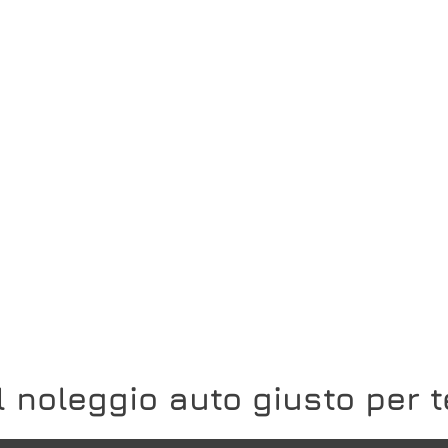
Il noleggio auto giusto per t