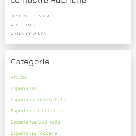
Le nostre Rubriche
LOST BALLS IN ITALY
WINE TALES
WALKS OF WINES
Categorie
Attività
Esperienze
Esperienze Centro Italia
Esperienze Lombardia
Esperienze Sud Italia
Esperienze Toscana