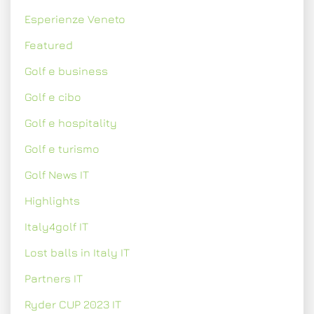
Esperienze Veneto
Featured
Golf e business
Golf e cibo
Golf e hospitality
Golf e turismo
Golf News IT
Highlights
Italy4golf IT
Lost balls in Italy IT
Partners IT
Ryder CUP 2023 IT