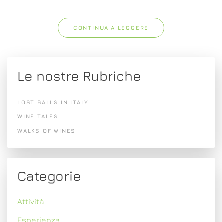
CONTINUA A LEGGERE
Le nostre Rubriche
LOST BALLS IN ITALY
WINE TALES
WALKS OF WINES
Categorie
Attività
Esperienze