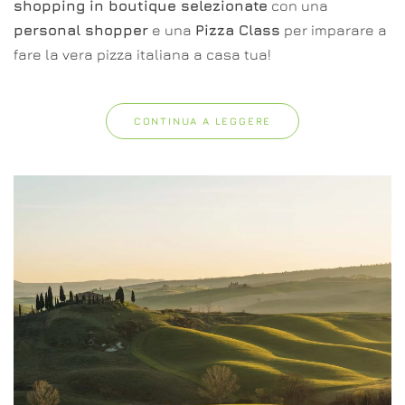
shopping in boutique selezionate
con una
personal shopper
e una
Pizza Class
per imparare a
fare la vera pizza italiana a casa tua!
CONTINUA A LEGGERE