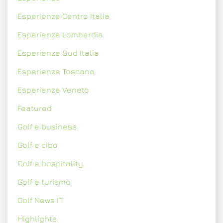
Esperienze Centro Italia
Esperienze Lombardia
Esperienze Sud Italia
Esperienze Toscana
Esperienze Veneto
Featured
Golf e business
Golf e cibo
Golf e hospitality
Golf e turismo
Golf News IT
Highlights