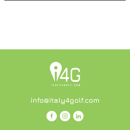
SCOPRI L'OFFERTA
info@italy4golf.com