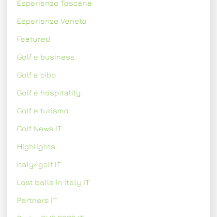
Esperienze Toscana
Esperienze Veneto
Featured
Golf e business
Golf e cibo
Golf e hospitality
Golf e turismo
Golf News IT
Highlights
Italy4golf IT
Lost balls in Italy IT
Partners IT