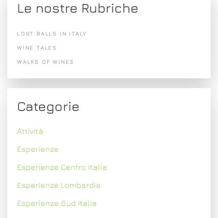
Le nostre Rubriche
LOST BALLS IN ITALY
WINE TALES
WALKS OF WINES
Categorie
Attività
Esperienze
Esperienze Centro Italia
Esperienze Lombardia
Esperienze Sud Italia