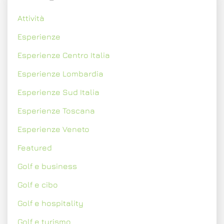
Attività
Esperienze
Esperienze Centro Italia
Esperienze Lombardia
Esperienze Sud Italia
Esperienze Toscana
Esperienze Veneto
Featured
Golf e business
Golf e cibo
Golf e hospitality
Golf e turismo