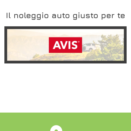
Il noleggio auto giusto per te
SCOPRI L'OFFERTA