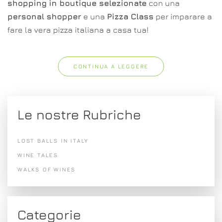
shopping in boutique selezionate
con una
personal shopper
e una
Pizza Class
per imparare a
fare la vera pizza italiana a casa tua!
CONTINUA A LEGGERE
Le nostre Rubriche
LOST BALLS IN ITALY
WINE TALES
WALKS OF WINES
Categorie