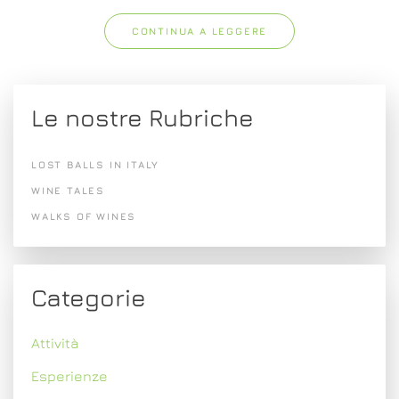
CONTINUA A LEGGERE
Le nostre Rubriche
LOST BALLS IN ITALY
WINE TALES
WALKS OF WINES
Categorie
Attività
Esperienze