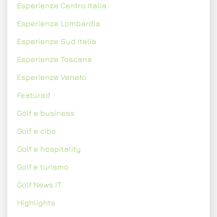
Esperienze Centro Italia
Esperienze Lombardia
Esperienze Sud Italia
Esperienze Toscana
Esperienze Veneto
Featured
Golf e business
Golf e cibo
Golf e hospitality
Golf e turismo
Golf News IT
Highlights