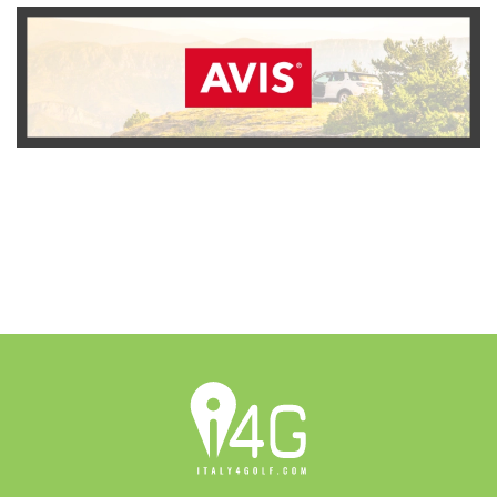
SCOPRI L'OFFERTA