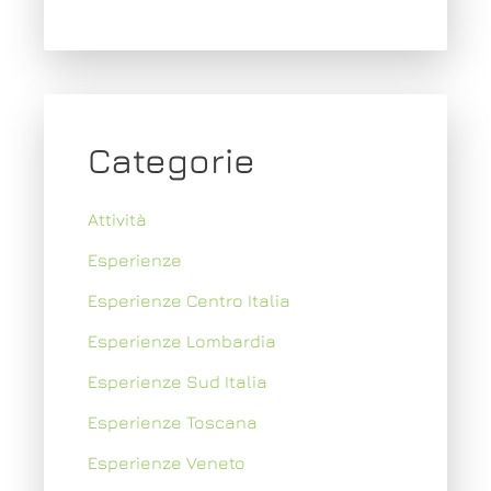
Categorie
Attività
Esperienze
Esperienze Centro Italia
Esperienze Lombardia
Esperienze Sud Italia
Esperienze Toscana
Esperienze Veneto