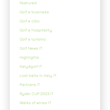
Featured
Golf e business
Golf e cibo
Golf e hospitality
Golf e turismo
Golf News IT
Highlights
Italy4golf IT
Lost balls in Italy IT
Partners IT
Ryder CUP 2023 IT
Walks of wines IT