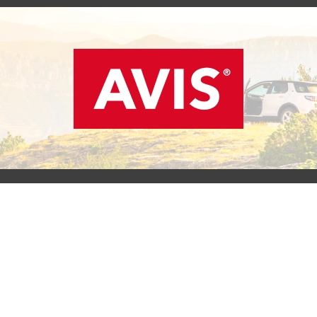
SCOPRI L'OFFERTA