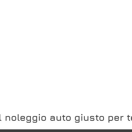
Il noleggio auto giusto per t