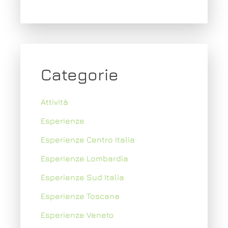
Categorie
Attività
Esperienze
Esperienze Centro Italia
Esperienze Lombardia
Esperienze Sud Italia
Esperienze Toscana
Esperienze Veneto