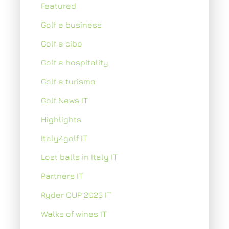
Featured
Golf e business
Golf e cibo
Golf e hospitality
Golf e turismo
Golf News IT
Highlights
Italy4golf IT
Lost balls in Italy IT
Partners IT
Ryder CUP 2023 IT
Walks of wines IT