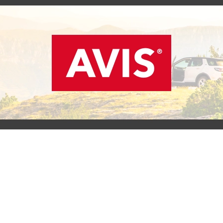
SCOPRI L'OFFERTA