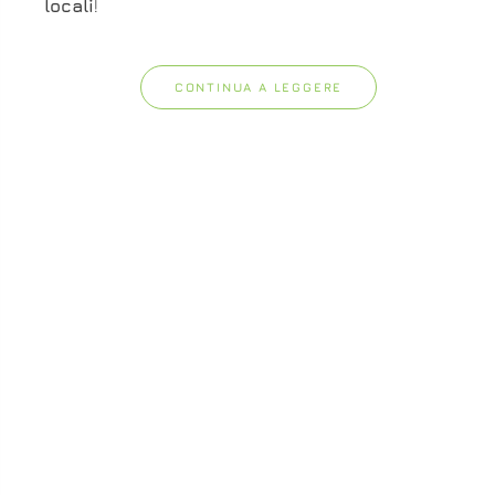
locali
!
CONTINUA A LEGGERE