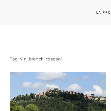
LA PR
Tag:
Vini bianchi toscani