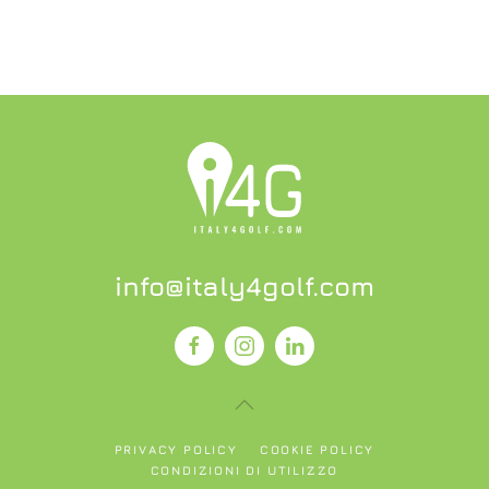
info@italy4golf.com
PRIVACY POLICY
COOKIE POLICY
CONDIZIONI DI UTILIZZO