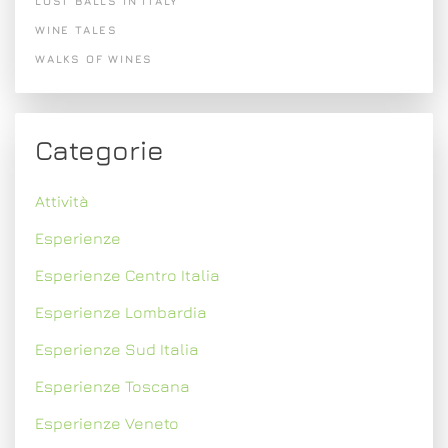
LOST BALLS IN ITALY
WINE TALES
WALKS OF WINES
Categorie
Attività
Esperienze
Esperienze Centro Italia
Esperienze Lombardia
Esperienze Sud Italia
Esperienze Toscana
Esperienze Veneto