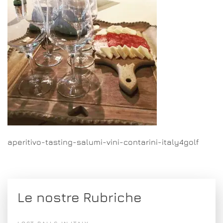
aperitivo-tasting-salumi-vini-contarini-italy4golf
Le nostre Rubriche