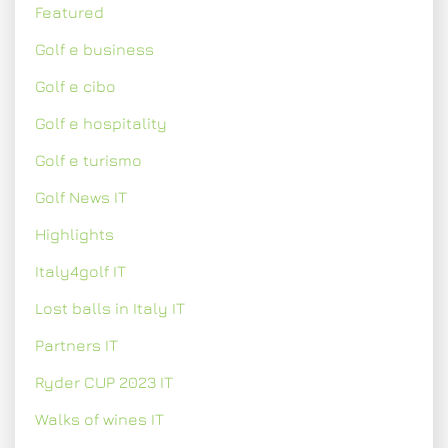
Featured
Golf e business
Golf e cibo
Golf e hospitality
Golf e turismo
Golf News IT
Highlights
Italy4golf IT
Lost balls in Italy IT
Partners IT
Ryder CUP 2023 IT
Walks of wines IT