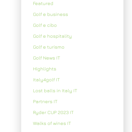
Featured
Golf e business
Golf e cibo
Golf e hospitality
Golf e turismo
Golf News IT
Highlights
Italy4golf IT
Lost balls in Italy IT
Partners IT
Ryder CUP 2023 IT
Walks of wines IT