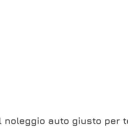
Il noleggio auto giusto per t