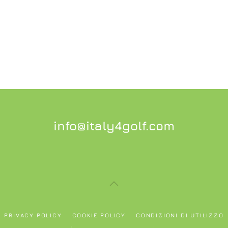
info@italy4golf.com
PRIVACY POLICY
COOKIE POLICY
CONDIZIONI DI UTILIZZO