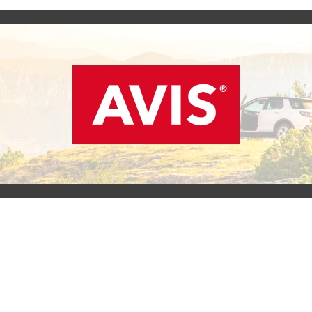
SCOPRI L'OFFERTA