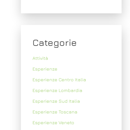
Categorie
Attività
Esperienze
Esperienze Centro Italia
Esperienze Lombardia
Esperienze Sud Italia
Esperienze Toscana
Esperienze Veneto