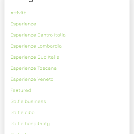
Attività
Esperienze
Esperienze Centro Italia
Esperienze Lombardia
Esperienze Sud Italia
Esperienze Toscana
Esperienze Veneto
Featured
Golf e business
Golf e cibo
Golf e hospitality