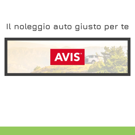
Il noleggio auto giusto per te
SCOPRI L'OFFERTA