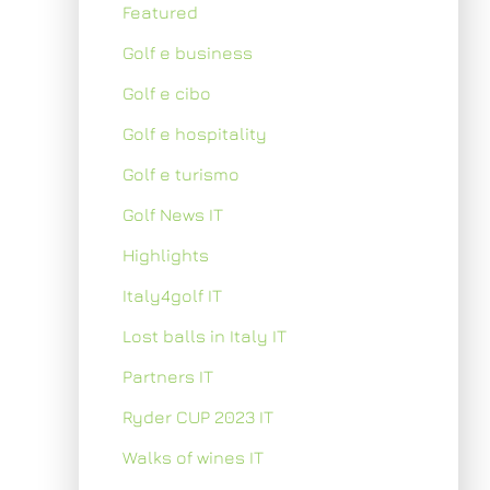
Featured
Golf e business
Golf e cibo
Golf e hospitality
Golf e turismo
Golf News IT
Highlights
Italy4golf IT
Lost balls in Italy IT
Partners IT
Ryder CUP 2023 IT
Walks of wines IT