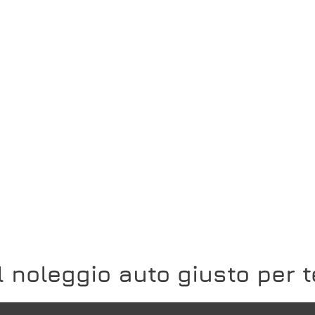
Il noleggio auto giusto per t