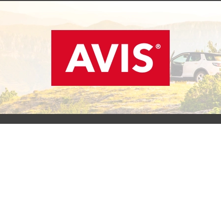
SCOPRI L'OFFERTA