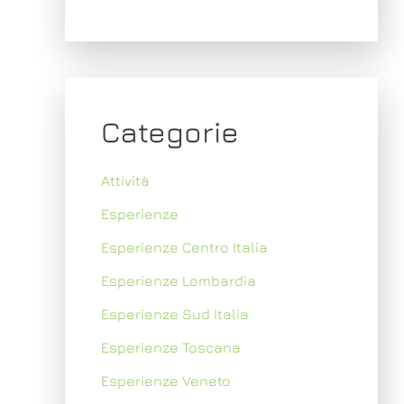
Categorie
Attività
Esperienze
Esperienze Centro Italia
Esperienze Lombardia
Esperienze Sud Italia
Esperienze Toscana
Esperienze Veneto